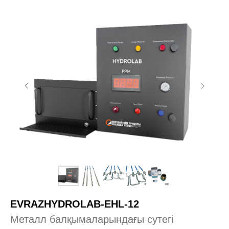
EVRAZHYDROLAB-EHL-12
Металл балқымаларындағы сутегі