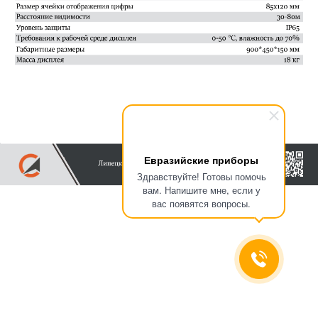
Евразийские приборы
Здравствуйте! Готовы помочь
вам. Напишите мне, если у
вас появятся вопросы.