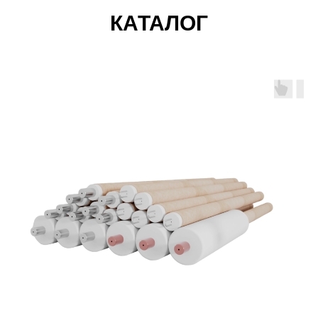
КАТАЛОГ