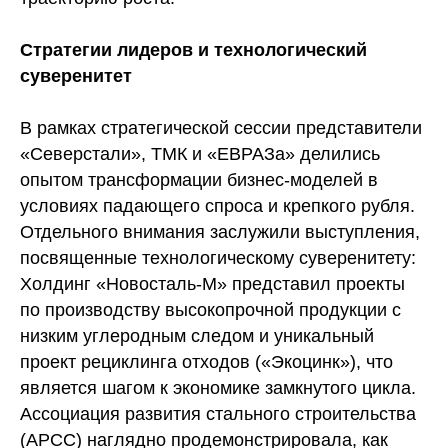
Стратегии лидеров и технологический
суверенитет
В рамках стратегической сессии представители
«Северстали», ТМК и «ЕВРАЗа» делились
опытом трансформации бизнес-моделей в
условиях падающего спроса и крепкого рубля.
Отдельного внимания заслужили выступления,
посвященные технологическому суверенитету:
Холдинг «Новосталь-М» представил проекты
по производству высокопрочной продукции с
низким углеродным следом и уникальный
проект рециклинга отходов («Экоцинк»), что
является шагом к экономике замкнутого цикла.
Ассоциация развития стального строительства
(АРСС) наглядно продемонстрировала, как