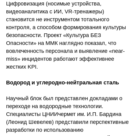
Цифровизация (носимые устройства,
видеоаналитика с ИИ, VR-тренажеры)
становится не инструментом тотального
контроля, а способом формирования культуры
безопасности. Проект «Культура БЕЗ
Опасности» на ММК наглядно показал, что
вовлеченность персонала и выявление «near-
miss» инцидентов работают эффективнее
жестких KPI.
Водород и углеродно-нейтральная сталь
Научный блок был представлен докладами о
переходе на водородные технологии.
Специалисты ЦНИИчермет им. И.П. Бардина
(Леонид Шевелев) представили перспективные
разработки по использованию