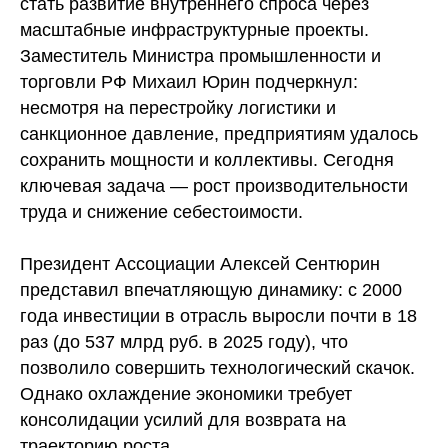
стать развитие внутреннего спроса через
масштабные инфраструктурные проекты.
Заместитель Министра промышленности и
торговли РФ Михаил Юрин подчеркнул:
несмотря на перестройку логистики и
санкционное давление, предприятиям удалось
сохранить мощности и коллективы. Сегодня
ключевая задача — рост производительности
труда и снижение себестоимости.
Президент Ассоциации Алексей Сентюрин
представил впечатляющую динамику: с 2000
года инвестиции в отрасль выросли почти в 18
раз (до 537 млрд руб. в 2025 году), что
позволило совершить технологический скачок.
Однако охлаждение экономики требует
консолидации усилий для возврата на
траекторию роста.