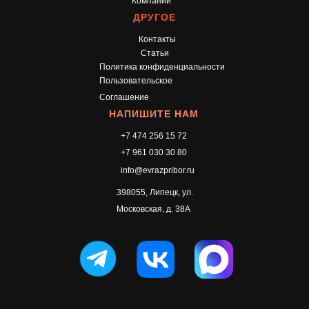
Компании
ДРУГОЕ
Контакты
Статьи
Политика конфиденциальности
Пользовательское
Соглашение
НАПИШИТЕ НАМ
+7 474 256 15 72
+7 961 030 30 80
info@evrazpribor.ru
398055, Липецк, ул.
Московская, д. 38А