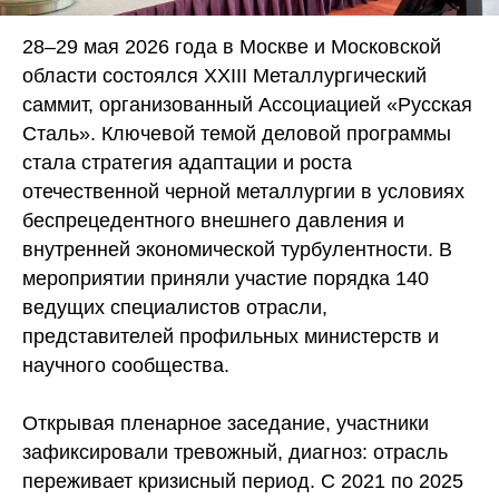
28–29 мая 2026 года в Москве и Московской
области состоялся XXIII Металлургический
саммит, организованный Ассоциацией «Русская
Сталь». Ключевой темой деловой программы
стала стратегия адаптации и роста
отечественной черной металлургии в условиях
беспрецедентного внешнего давления и
внутренней экономической турбулентности. В
мероприятии приняли участие порядка 140
ведущих специалистов отрасли,
представителей профильных министерств и
научного сообщества.
Открывая пленарное заседание, участники
зафиксировали тревожный, диагноз: отрасль
переживает кризисный период. С 2021 по 2025