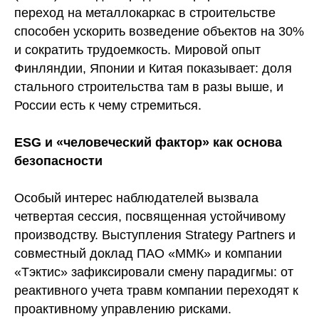
переход на металлокаркас в строительстве
способен ускорить возведение объектов на 30%
и сократить трудоемкость. Мировой опыт
Финляндии, Японии и Китая показывает: доля
стального строительства там в разы выше, и
России есть к чему стремиться.
ESG и «человеческий фактор» как основа
безопасности
Особый интерес наблюдателей вызвала
четвертая сессия, посвященная устойчивому
производству. Выступления Strategy Partners и
совместный доклад ПАО «ММК» и компании
«Тэктис» зафиксировали смену парадигмы: от
реактивного учета травм компании переходят к
проактивному управлению рисками.