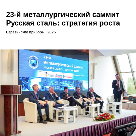
23-й металлургический саммит
Русская сталь: стратегия роста
Евразийские приборы | 2026