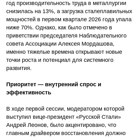
год производительность труда в металлургии
снизилась на 13%, а загрузка сталеплавильных
мощностей в первом квартале 2026 года упала
ниже 70%. Однако, как было отмечено в
приветствии председателя Наблюдательного
совета Ассоциации Алексея Мордашова,
именно тяжелые времена открывают новые
точки роста и потенциал для системного
развития.
Приоритет — внутренний спрос и
эффективность
В ходе первой сессии, модератором которой
выступил вице-президент «Русской Стали»
Андрей Леонов, было акцентировано, что
главным драйвером восстановления должно