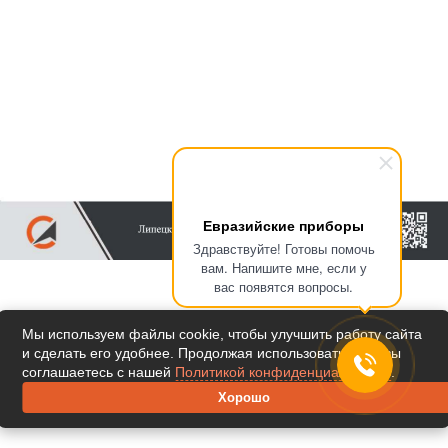
Евразийские приборы
Здравствуйте! Готовы помочь
вам. Напишите мне, если у
вас появятся вопросы.
Мы используем файлы cookie, чтобы улучшить работу сайта
и сделать его удобнее. Продолжая использовать сайт, вы
соглашаетесь с нашей
Политикой конфиденциальности
.
Хорошо