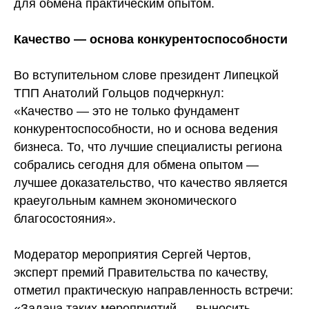
для обмена практическим опытом.
Качество — основа конкурентоспособности
Во вступительном слове президент Липецкой
ТПП Анатолий Гольцов подчеркнул:
«Качество — это не только фундамент
конкурентоспособности, но и основа ведения
бизнеса. То, что лучшие специалисты региона
собрались сегодня для обмена опытом —
лучшее доказательство, что качество является
краеугольным камнем экономического
благосостояния».
Модератор мероприятия Сергей Чертов,
эксперт премий Правительства по качеству,
отметил практическую направленность встречи:
«Задача таких мероприятий — выносить