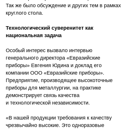
Так же было обсуждение и других тем в рамках
круглого стола.
Технологический суверенитет как
национальная задача
Особый интерес вызвало интервью
генерального директора «Евразийские
приборы» Евгения Юдина и доклад его
компании ООО «Евразийские приборы».
Предприятие, производящее высокоточные
приборы для металлургии, на практике
демонстрирует связь качества
и технологической независимости.
«В нашей продукции требования к качеству
чрезвычайно высокие. Это одноразовые