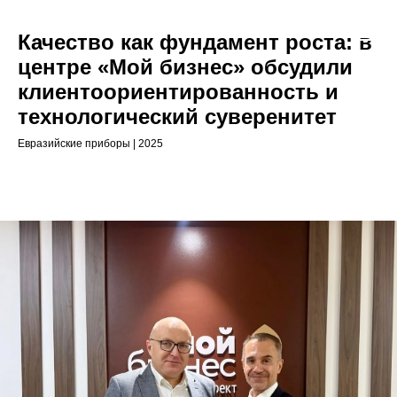
Качество как фундамент роста: в
центре «Мой бизнес» обсудили
клиентоориентированность и
технологический суверенитет
Евразийские приборы | 2025