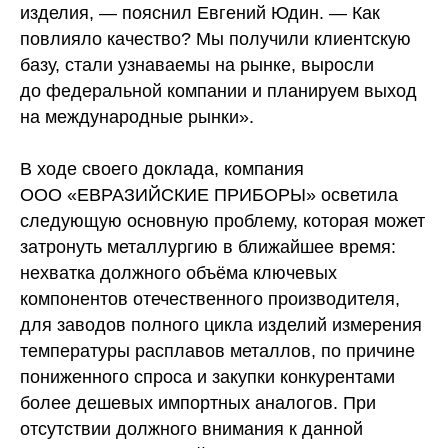
изделия, — пояснил Евгений Юдин. — Как
повлияло качество? Мы получили клиентскую
базу, стали узнаваемы на рынке, выросли
до федеральной компании и планируем выход
на международные рынки».
В ходе своего доклада, компания
ООО «ЕВРАЗИЙСКИЕ ПРИБОРЫ» осветила
следующую основную проблему, которая может
затронуть металлургию в ближайшее время:
нехватка должного объёма ключевых
компонентов отечественного производителя,
для заводов полного цикла изделий измерения
температуры расплавов металлов, по причине
пониженного спроса и закупки конкурентами
более дешевых импортных аналогов. При
отсутствии должного внимания к данной