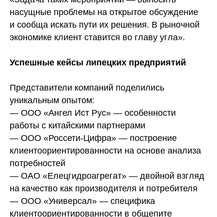
насущные проблемы на открытое обсуждение
и сообща искать пути их решения. В рыночной
экономике клиент ставится во главу угла».
Успешные кейсы липецких предприятий
Представители компаний поделились
уникальным опытом:
— ООО «Ангел Ист Рус» — особенности
работы с китайскими партнерами
— ООО «Россети-Цифра» — построение
клиентоориентированности на основе анализа
потребностей
— ОАО «Елецгидроагрегат» — двойной взгляд
на качество как производителя и потребителя
— ООО «Универсал» — специфика
клиентоориентированности в общепите