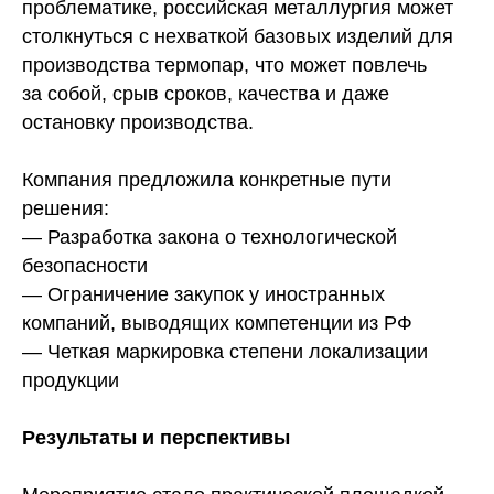
проблематике, российская металлургия может
столкнуться с нехваткой базовых изделий для
производства термопар, что может повлечь
за собой, срыв сроков, качества и даже
остановку производства.
Компания предложила конкретные пути
решения:
— Разработка закона о технологической
безопасности
— Ограничение закупок у иностранных
компаний, выводящих компетенции из РФ
— Четкая маркировка степени локализации
продукции
Результаты и перспективы