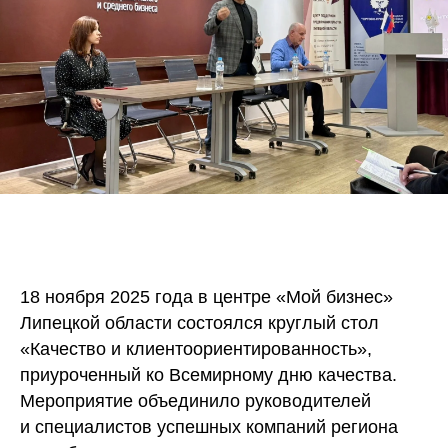
18 ноября 2025 года в центре «Мой бизнес»
Липецкой области состоялся круглый стол
«Качество и клиентоориентированность»,
приуроченный ко Всемирному дню качества.
Мероприятие объединило руководителей
и специалистов успешных компаний региона