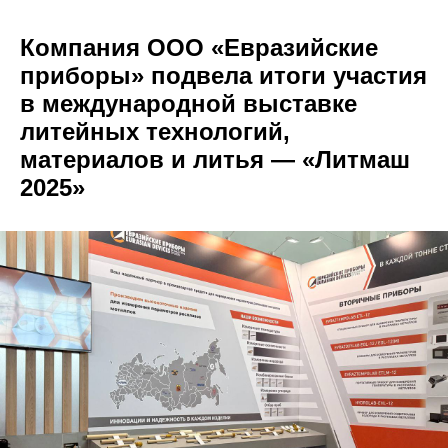
Компания ООО «Евразийские
приборы» подвела итоги участия
в международной выставке
литейных технологий,
материалов и литья — «Литмаш
2025»