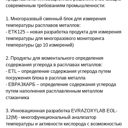
современным требованиям промышленности:
1. Многоразовый сменный блок для измерения
температуры расплавов металлов:
- ETK125 – новая разработка продукта для измерения
температуры для многоразового мониторинга
температуры (до 10 измерений)
2. Продукты для моментального определения
содержания углерода в расплавах металлов:
- ETL – определение содержания углерода путем
погружения блока в расплав металла
- ЕВРАЗКАРБ – определение содержания углерода
путем наполнения расплавленным металлом
стаканчика
3. Инновационная разработка EVRAZOXYLAB EOL-
12(М) - многофункциональный анализатор
температуры и активности кислорода с возможностью