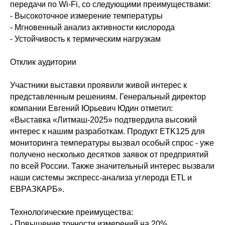
передачи по Wi-Fi, со следующими преимуществами:
- Высокоточное измерение температуры
- Мгновенный анализ активности кислорода
- Устойчивость к термическим нагрузкам
Отклик аудитории
Участники выставки проявили живой интерес к
представленным решениям. Генеральный директор
компании Евгений Юрьевич Юдин отметил:
«Выставка «Литмаш-2025» подтвердила высокий
интерес к нашим разработкам. Продукт ETK125 для
мониторинга температуры вызвал особый спрос - уже
получено несколько десятков заявок от предприятий
по всей России. Также значительный интерес вызвали
наши системы экспресс-анализа углерода ETL и
ЕВРАЗКАРБ».
Технологические преимущества:
- Повышение точности измерений на 20%