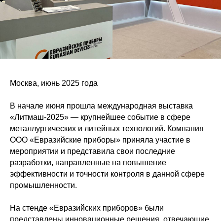
Москва, июнь 2025 года
В начале июня прошла международная выставка
«Литмаш-2025» — крупнейшее событие в сфере
металлургических и литейных технологий. Компания
ООО «Евразийские приборы» приняла участие в
мероприятии и представила свои последние
разработки, направленные на повышение
эффективности и точности контроля в данной сфере
промышленности.
На стенде «Евразийских приборов» были
представлены инновационные решения, отвечающие