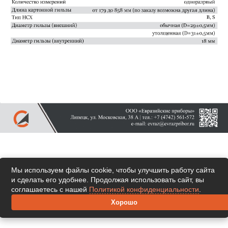
Мы используем файлы cookie, чтобы улучшить работу сайта
и сделать его удобнее. Продолжая использовать сайт, вы
соглашаетесь с нашей
Политикой конфиденциальности
.
Хорошо